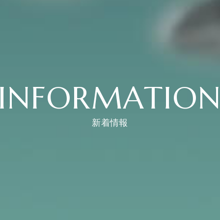
INFORMATIO
新着情報