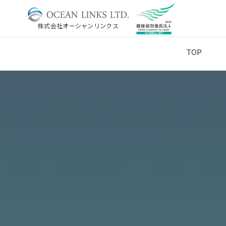
株式会社オーシャンリンクス
TOP