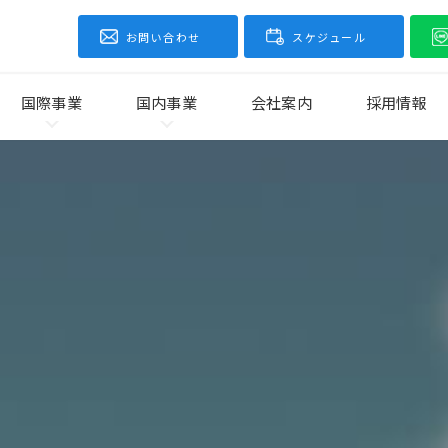
お問い合わせ
スケジュール
国際事業
国内事業
会社案内
採用情報