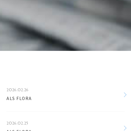
2026.02.26
ALS FLORA
2026.02.25