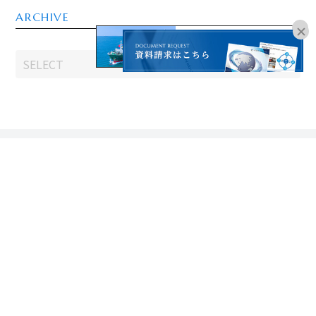
ARCHIVE
オンラインブッキングは
こちらよりお進みください。
CONTACT
お問い合わせはこちら
06-6755-8181
受付時間：平日9:00～18:00
※土日祝、年末年始、夏季休暇を除く