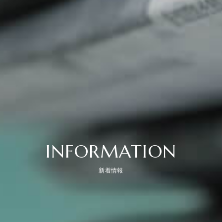
INFORMATION
新着情報