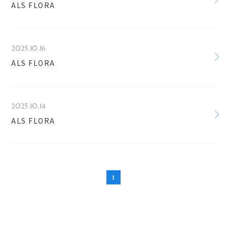
​ALS FLORA
2025.10.16
ALS FLORA
2025.10.14
ALS FLORA
1