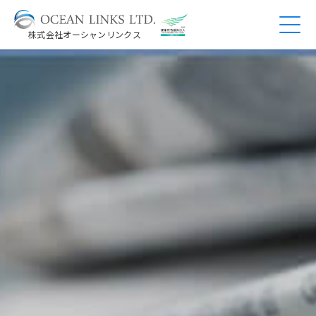
株式会社オーシャンリンクス