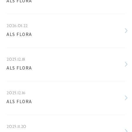
ALS FLORA
2026.01.22
ALS FLORA
2025.12.18
ALS FLORA
2025.12.16
ALS FLORA
2025.11.20