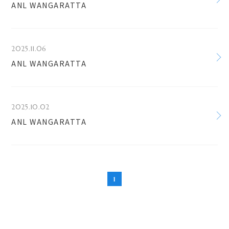
ANL WANGARATTA
2025.11.06
ANL WANGARATTA
2025.10.02
ANL WANGARATTA
1