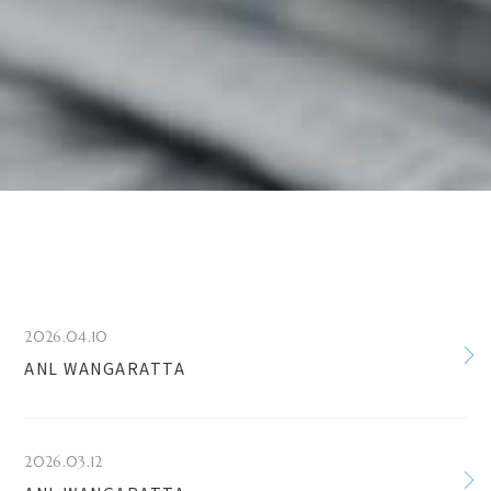
2026.04.10
ANL WANGARATTA
2026.03.12