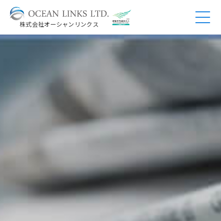
株式会社オーシャンリンクス