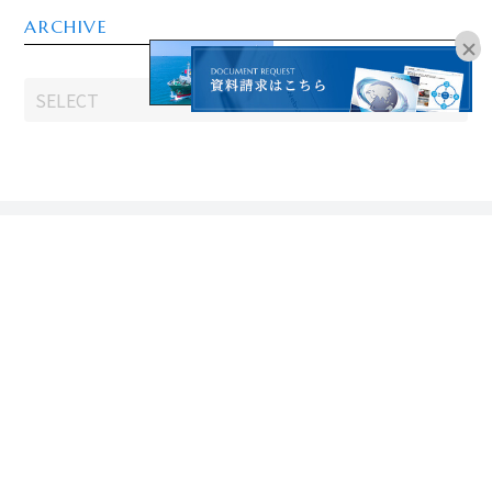
ARCHIVE
オンラインブッキングは
こちらよりお進みください。
CONTACT
お問い合わせはこちら
06-6755-8181
受付時間：平日9:00～18:00
※土日祝、年末年始、夏季休暇を除く