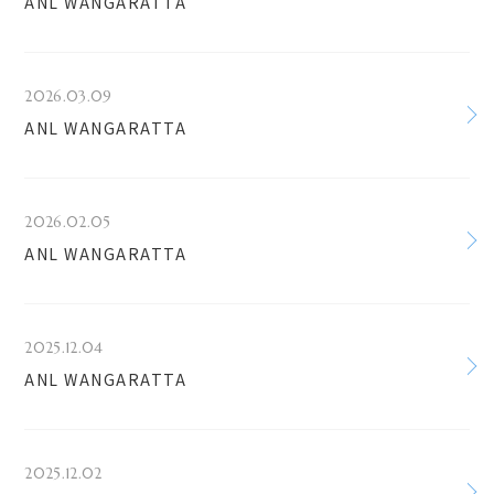
ANL WANGARATTA
2026.03.09
ANL WANGARATTA
2026.02.05
ANL WANGARATTA
2025.12.04
ANL WANGARATTA
2025.12.02