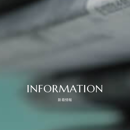
INFORMATION
新着情報