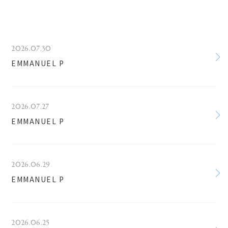
2026.07.30
EMMANUEL P
2026.07.27
EMMANUEL P
2026.06.29
EMMANUEL P
2026.06.25