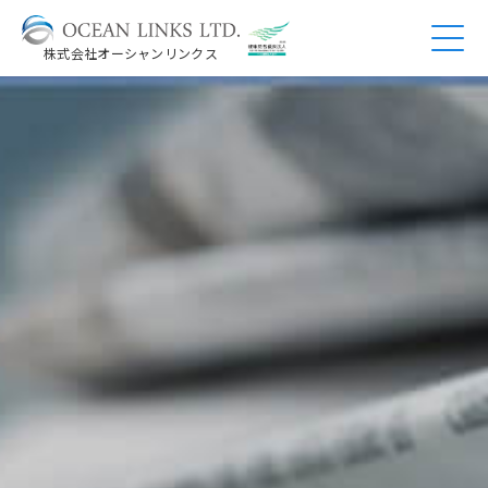
株式会社オーシャンリンクス