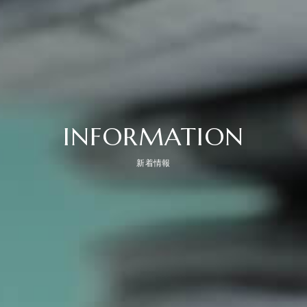
INFORMATION
新着情報