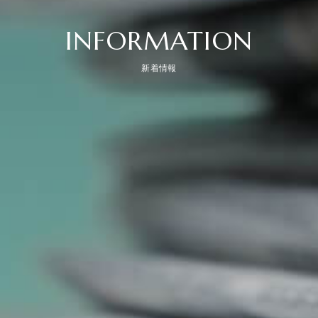
INFORMATION
新着情報