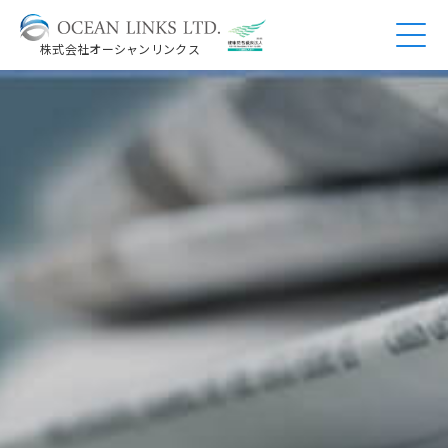
株式会社オーシャンリンクス