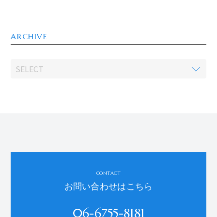
ARCHIVE
CONTACT
お問い合わせはこちら
06-6755-8181