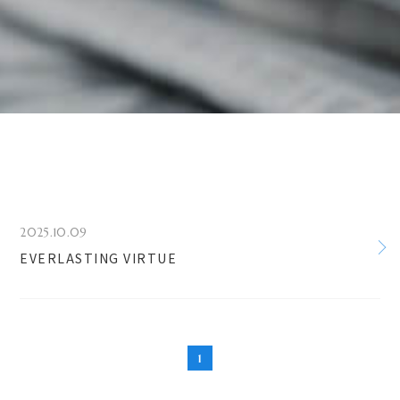
2025.10.09
EVERLASTING VIRTUE
1