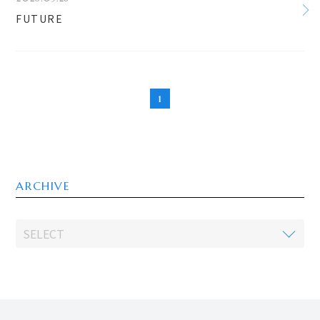
FUTURE
1
ARCHIVE