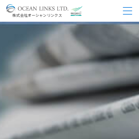
株式会社オーシャンリンクス