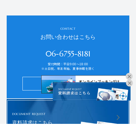
CONTACT
お問い合わせはこちら
06-6755-8181
受付時間：平日9:00～18:00
※土日祝、年末年始、夏季休暇を除く
オンラインブッキングは
お問い合わせ
こちらよりお進みください。
DOCUMENT REQUEST
資料請求はこちら