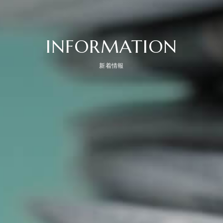
INFORMATION
新着情報