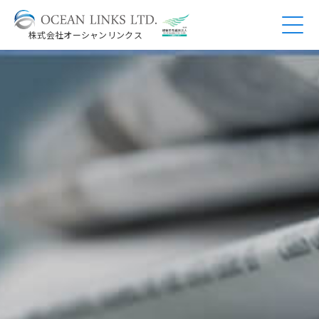
株式会社オーシャンリンクス