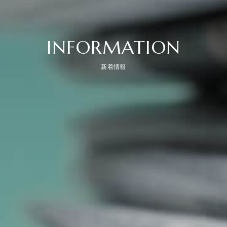
INFORMATION
新着情報