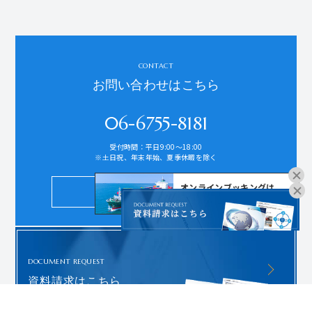
CONTACT
お問い合わせはこちら
06-6755-8181
受付時間：平日9:00～18:00
※土日祝、年末年始、夏季休暇を除く
オンラインブッキングは
お問い合わせ
こちらよりお進みください。
DOCUMENT REQUEST
資料請求はこちら