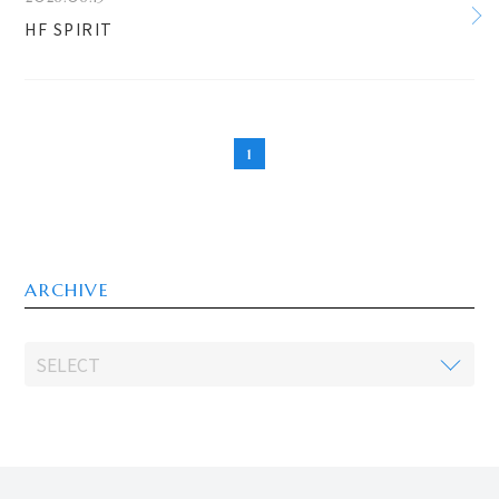
HF SPIRIT
1
ARCHIVE