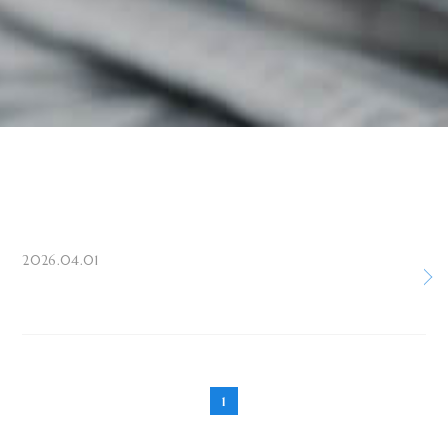
2026.04.01
1