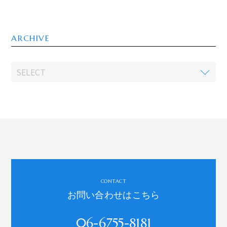
ARCHIVE
CONTACT
お問い合わせはこちら
06-6755-8181