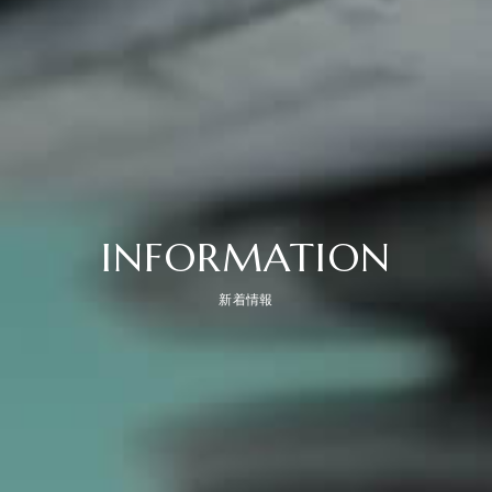
INFORMATION
新着情報