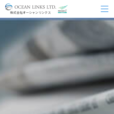
株式会社オーシャンリンクス