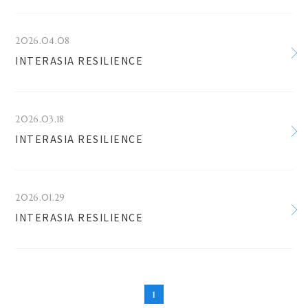
2026.04.08
INTERASIA RESILIENCE
2026.03.18
INTERASIA RESILIENCE
2026.01.29
INTERASIA RESILIENCE
1