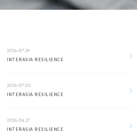
2026.07.29
INTERASIA RESILIENCE
2026.07.02
INTERASIA RESILIENCE
2026.04.27
INTERASIA RESILIENCE