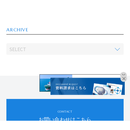
ARCHIVE
オンラインブッキングは
こちらよりお進みください。
CONTACT
お問い合わせはこちら