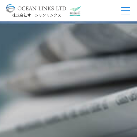
株式会社オーシャンリンクス