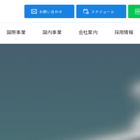
お問い合わせ
スケジュール
国際事業
国内事業
会社案内
採用情報