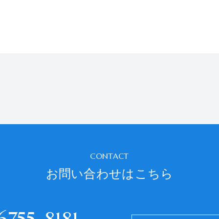
CONTACT
お問い合わせはこちら