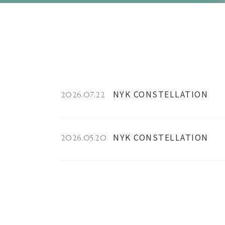
NYK CONSTELLATION
2026.07.22
NYK CONSTELLATION
2026.05.20