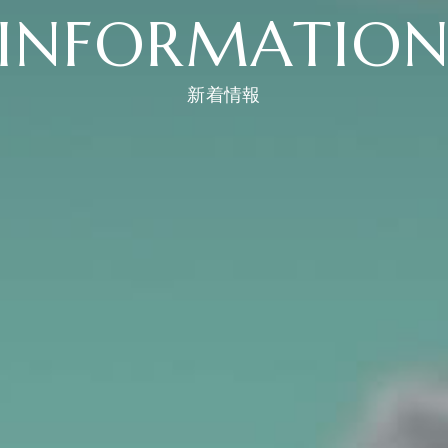
INFORMATIO
新着情報