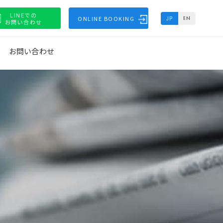
LINEでの
ONLINE BOOKING
JP
EN
お問い合わせ
お問い合わせ