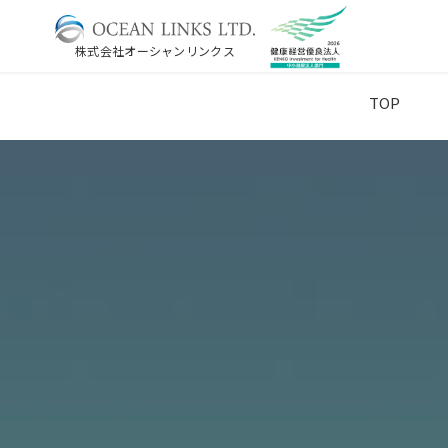
株式会社オーシャンリンクス
TOP