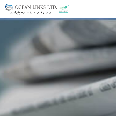
株式会社オーシャンリンクス