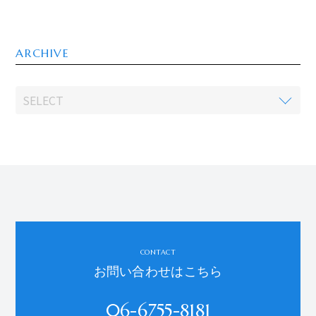
ARCHIVE
CONTACT
お問い合わせはこちら
06-6755-8181