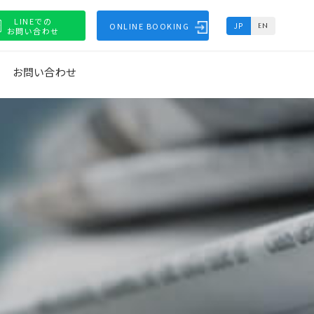
LINEでの
ONLINE BOOKING
JP
EN
お問い合わせ
お問い合わせ