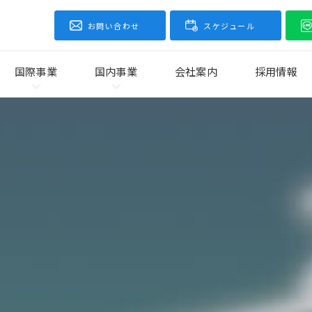
お問い合わせ
スケジュール
国際事業
国内事業
会社案内
採用情報