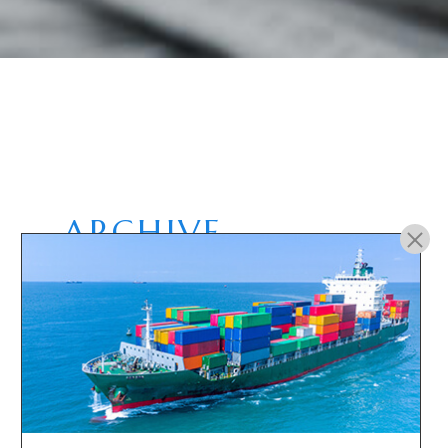
ARCHIVE