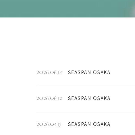
SEASPAN OSAKA
2026.06.17
SEASPAN OSAKA
2026.06.12
SEASPAN OSAKA
2026.04.15