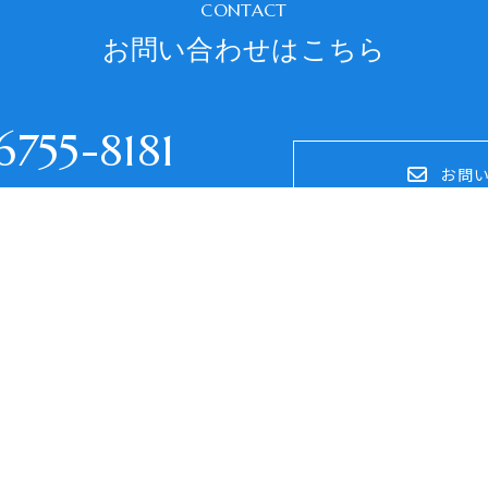
CONTACT
お問い合わせはこちら
755-8181
お問
：平日9:00～18:00
年末年始、夏季休暇を除く