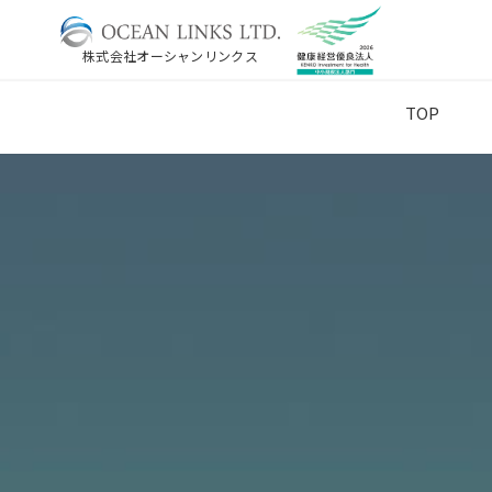
株式会社オーシャンリンクス
TOP