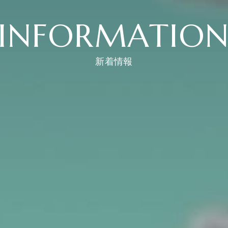
INFORMATIO
新着情報