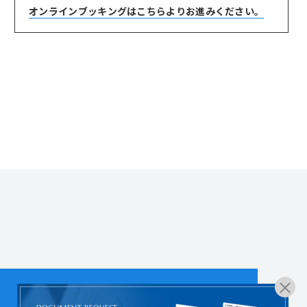
オンラインブッキングは
こちらよりお進みください。