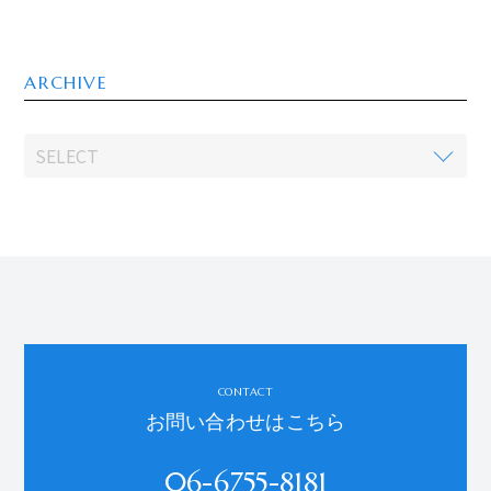
ARCHIVE
CONTACT
お問い合わせはこちら
06-6755-8181