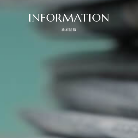
INFORMATION
新着情報