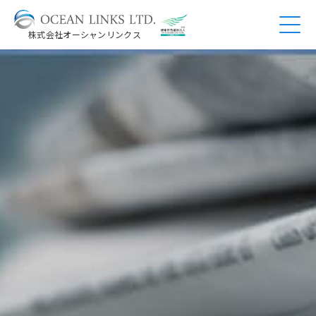
株式会社オーシャンリンクス