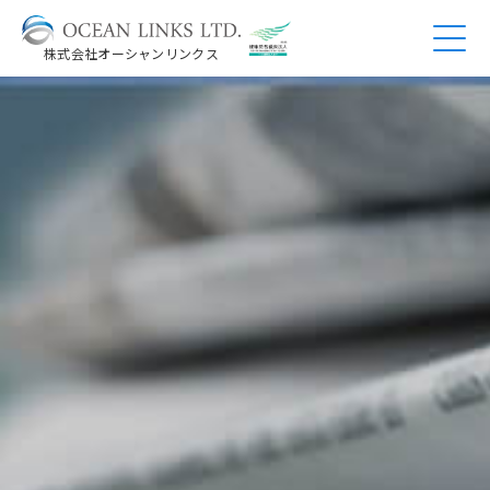
株式会社オーシャンリンクス