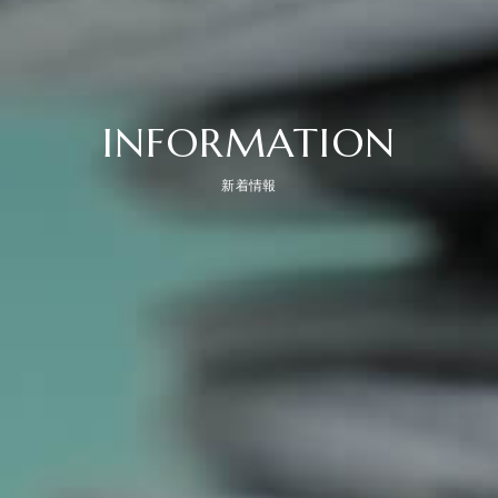
INFORMATION
新着情報