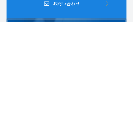
お問い合わせ
DOCUMENT REQUEST
資料請求はこちら