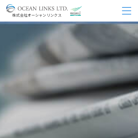
株式会社オーシャンリンクス