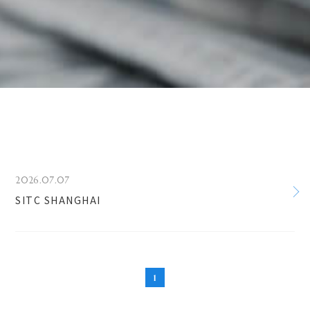
2026.07.07
SITC SHANGHAI
1