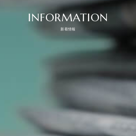
INFORMATION
新着情報