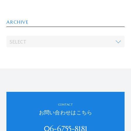
ARCHIVE
CONTACT
お問い合わせはこちら
06-6755-8181