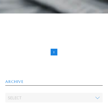
1
ARCHIVE