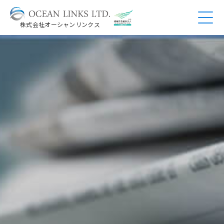
株式会社オーシャンリンクス