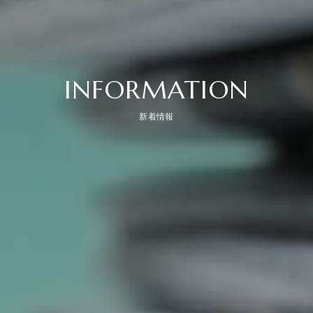
INFORMATION
新着情報