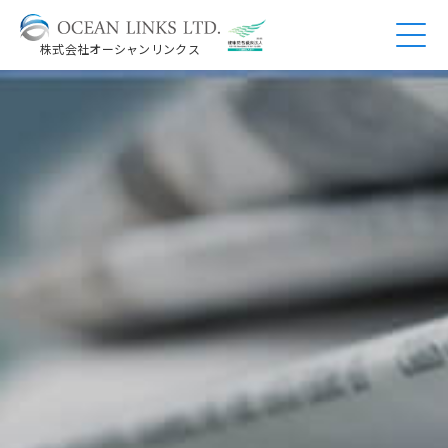
株式会社オーシャンリンクス