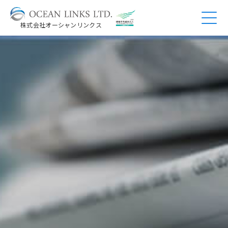
株式会社オーシャンリンクス