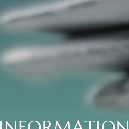
INFORMATIO