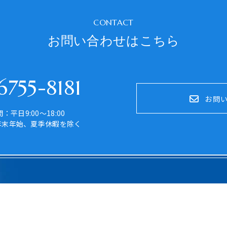
CONTACT
お問い合わせはこちら
755-8181
お問
：平日9:00～18:00
年末年始、夏季休暇を除く