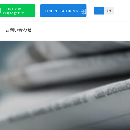
LINEでの
ONLINE BOOKING
JP
EN
お問い合わせ
お問い合わせ