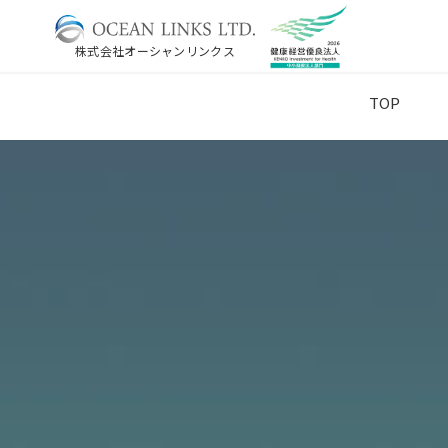
株式会社オーシャンリンクス
TOP