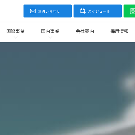
お問い合わせ
スケジュール
国際事業
国内事業
会社案内
採用情報