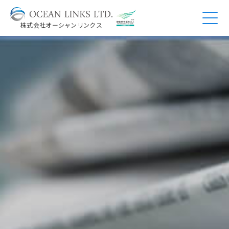
株式会社オーシャンリンクス