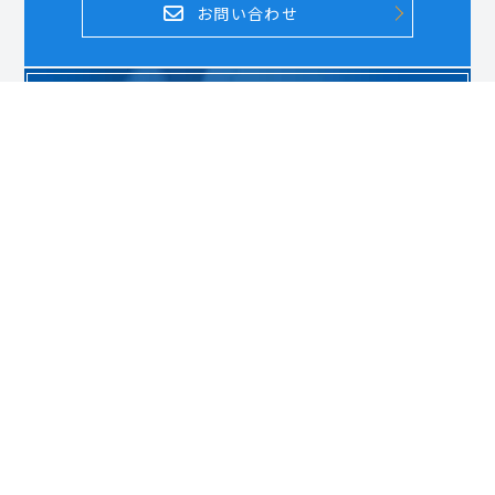
お問い合わせ
DOCUMENT REQUEST
資料請求はこちら