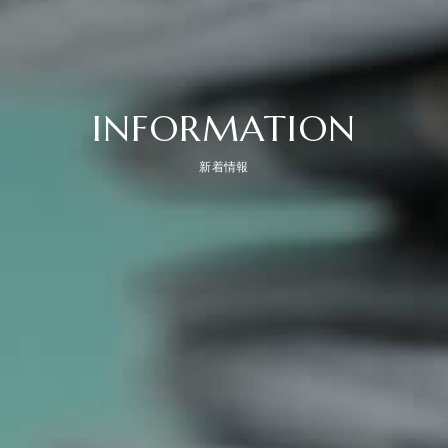
INFORMATION
新着情報