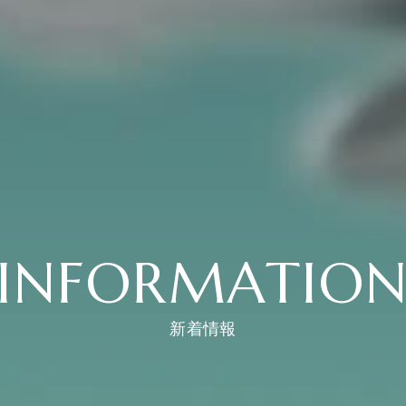
INFORMATIO
新着情報