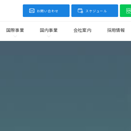
お問い合わせ
スケジュール
国際事業
国内事業
会社案内
採用情報