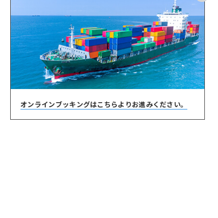
オンラインブッキングは
こちらよりお進みください。