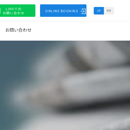
LINEでの
ONLINE BOOKING
JP
EN
お問い合わせ
お問い合わせ