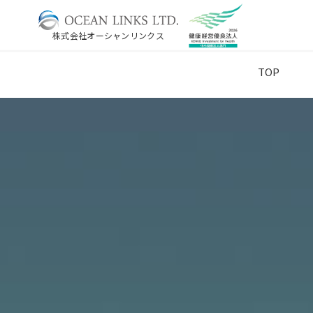
株式会社オーシャンリンクス
TOP