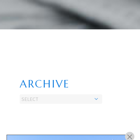
ARCHIVE