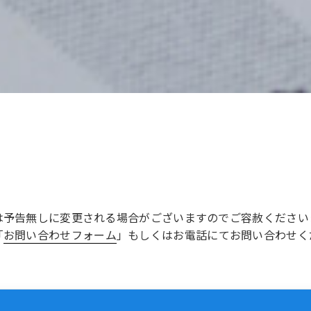
は予告無しに変更される場合がございますのでご容赦ください
「
お問い合わせフォーム
」もしくはお電話にてお問い合わせく