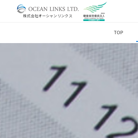
株式会社オーシャンリンクス
TOP