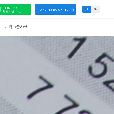
LINEでの
ONLINE BOOKING
JP
EN
お問い合わせ
お問い合わせ