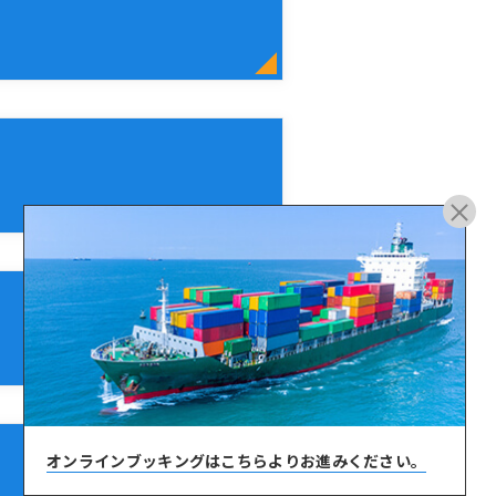
オンラインブッキングは
こちらよりお進みください。