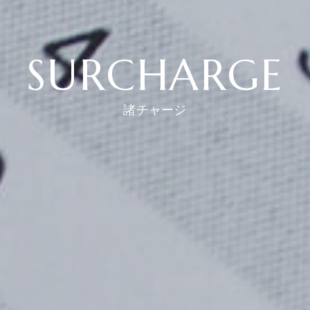
SURCHARGE
諸チャージ