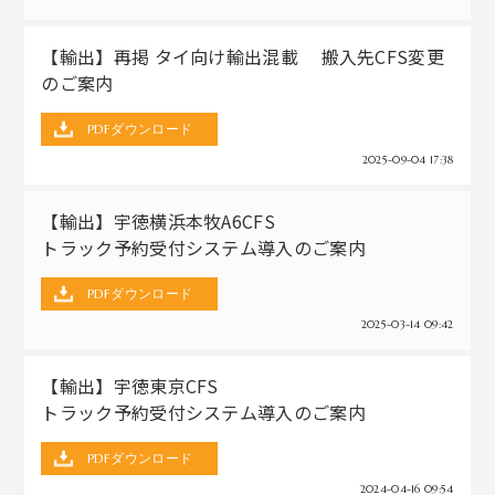
【輸出】再掲 タイ向け輸出混載 搬入先CFS変更
のご案内
PDFダウンロード
2025-09-04 17:38
【輸出】宇徳横浜本牧A6CFS
トラック予約受付システム導入のご案内
PDFダウンロード
2025-03-14 09:42
【輸出】宇徳東京CFS
トラック予約受付システム導入のご案内
PDFダウンロード
2024-04-16 09:54