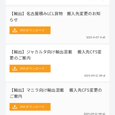
【輸出】名古屋積みLCL貨物 搬入先変更のお知
らせ
PDFダウンロード
2025-11-07 11:45
【輸出】ジャカルタ向け輸出混載 搬入先CFS変
更のご案内
PDFダウンロード
2025-09-22 09:41
【輸出】マニラ向け輸出混載 搬入先CFS変更の
ご案内
PDFダウンロード
2025-09-22 09:42