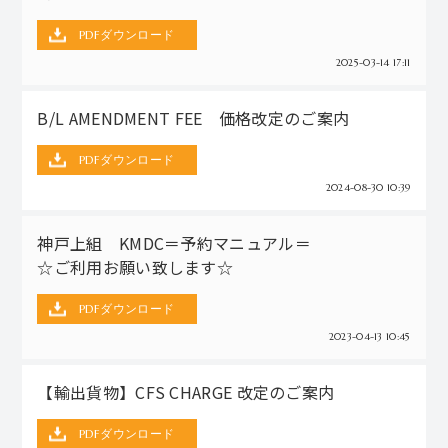
PDFダウンロード
2025-03-14 17:11
B/L AMENDMENT FEE 価格改定のご案内
PDFダウンロード
2024-08-30 10:39
神戸上組 KMDC＝予約マニュアル＝
☆ご利用お願い致します☆
PDFダウンロード
2023-04-13 10:45
【輸出貨物】CFS CHARGE 改定のご案内
PDFダウンロード