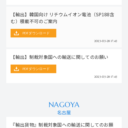
【輸出】韓国向け リチウムイオン電池（SP188含
む）積載不可のご案内
PDFダウンロード
2023-03-28 17:43
【輸出】制裁対象国への輸送に関してのお願い
PDFダウンロード
2023-03-28 17:43
NAGOYA
名古屋
『輸出貨物』制裁対象国への輸送に関してのお願