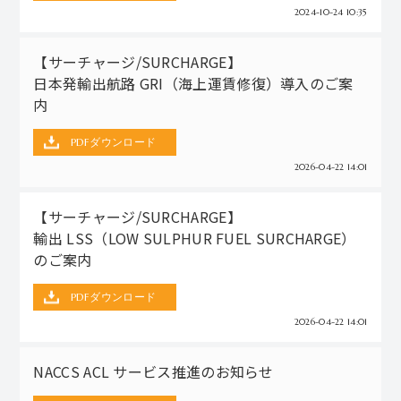
2024-10-24 10:35
【サーチャージ/SURCHARGE】
日本発輸出航路 GRI（海上運賃修復）導入のご案
内
PDFダウンロード
2026-04-22 14:01
【サーチャージ/SURCHARGE】
輸出 LSS（LOW SULPHUR FUEL SURCHARGE）
のご案内
PDFダウンロード
2026-04-22 14:01
NACCS ACL サービス推進のお知らせ