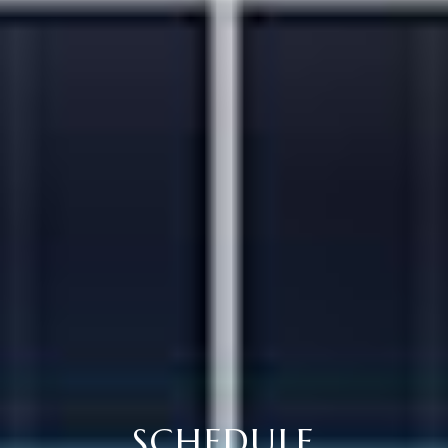
SCHEDULE