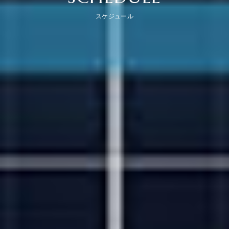
スケジュール