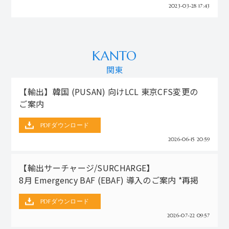
2023-03-28 17:43
KANTO
関東
【輸出】韓国 (PUSAN) 向けLCL 東京CFS変更の
ご案内
PDFダウンロード
2026-06-15 20:59
【輸出サーチャージ/SURCHARGE】
8月 Emergency BAF (EBAF) 導入のご案内 *再掲
PDFダウンロード
2026-07-22 09:57