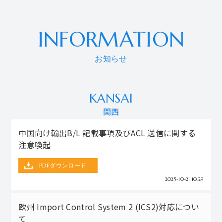
INFORMATION
お知らせ
KANSAI
関西
中国向け輸出B/L 記載事項及びACL 送信に関する
注意喚起
PDFダウンロード
2025-10-21 10:29
欧州 Import Control System 2 (ICS2)対応につい
て