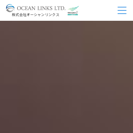
株式会社オーシャンリンクス