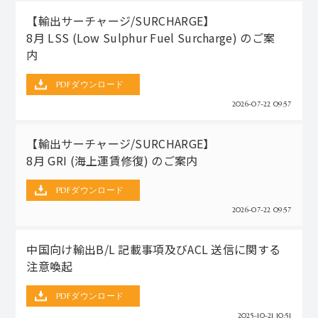
【輸出サーチャージ/SURCHARGE】
8月 LSS (Low Sulphur Fuel Surcharge) のご案
内
PDFダウンロード
2026-07-22 09:57
【輸出サーチャージ/SURCHARGE】
8月 GRI (海上運賃修復) のご案内
PDFダウンロード
2026-07-22 09:57
中国向け輸出B/L 記載事項及びACL 送信に関する
注意喚起
PDFダウンロード
2025-10-21 10:51