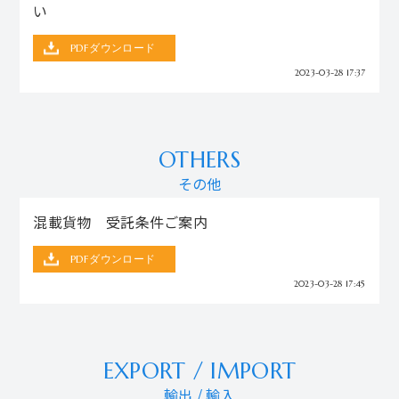
い
PDFダウンロード
2023-03-28 17:37
OTHERS
その他
混載貨物 受託条件ご案内
PDFダウンロード
2023-03-28 17:45
EXPORT / IMPORT
輸出 / 輸入