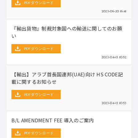
PDFダウンロード
2023-06-20 16:41
『輸出貨物』制裁対象国への輸送に関してのお願
い
PDFダウンロード
2023-04-13 10:52
【輸出】アラブ首長国連邦(UAE)向け HS CODE記
載に関するお知らせ
PDFダウンロード
2023-04-13 10:53
B/L AMENDMENT FEE 導入のご案内
PDFダウンロード