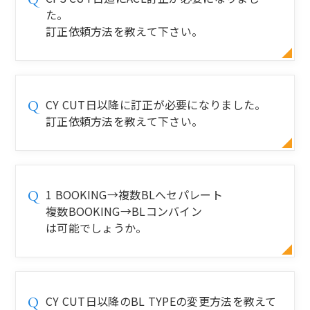
た。
訂正依頼方法を教えて下さい。
CY CUT日以降に訂正が必要になりました。
Q
訂正依頼方法を教えて下さい。
1 BOOKING→複数BLへセパレート
Q
複数BOOKING→BLコンバイン
は可能でしょうか。
CY CUT日以降のBL TYPEの変更方法を教えて
Q