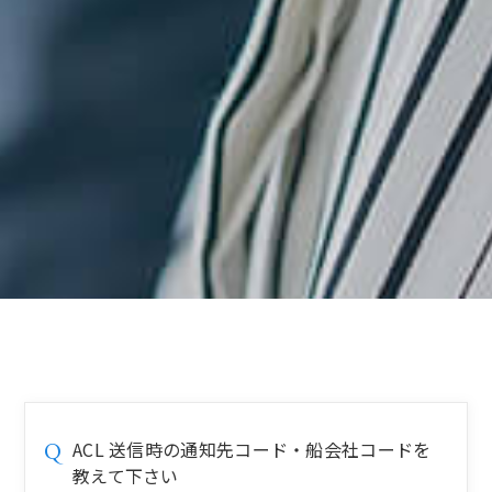
ACL 送信時の通知先コード・船会社コードを
Q
教えて下さい