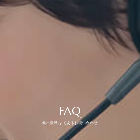
FAQ
輸出混載-よくあるお問い合わせ