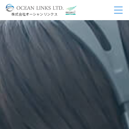
株式会社オーシャンリンクス