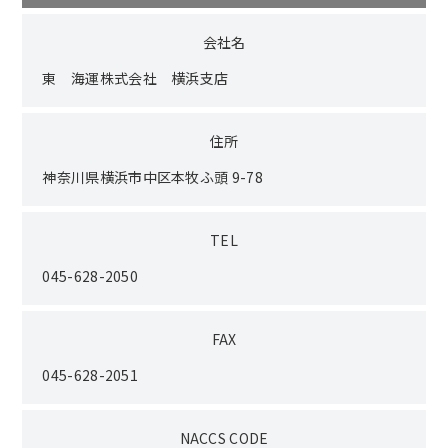
会社名
東 海運株式会社 横浜支店
住所
神奈川県横浜市中区本牧ふ頭 9-78
TEL
045-628-2050
FAX
045-628-2051
NACCS CODE