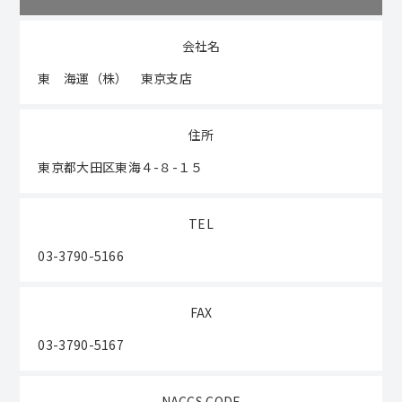
会社名
東 海運（株） 東京支店
住所
東京都大田区東海４-８-１５
TEL
03-3790-5166
FAX
03-3790-5167
NACCS CODE