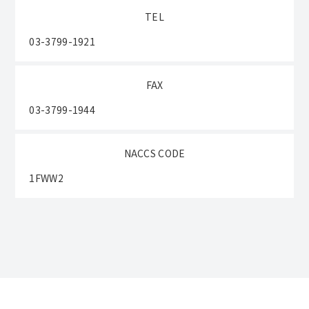
TEL
03-3799-1921
FAX
03-3799-1944
NACCS CODE
1FWW2