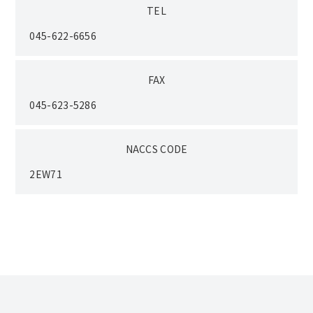
TEL
045-622-6656
FAX
045-623-5286
NACCS CODE
2EW71