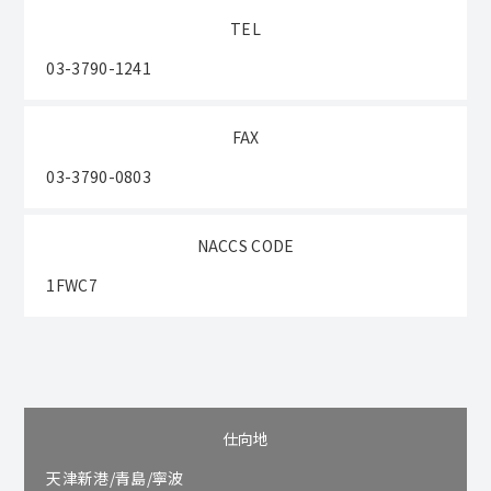
TEL
03-3790-1241
FAX
03-3790-0803
NACCS CODE
1FWC7
仕向地
天津新港/青島/寧波