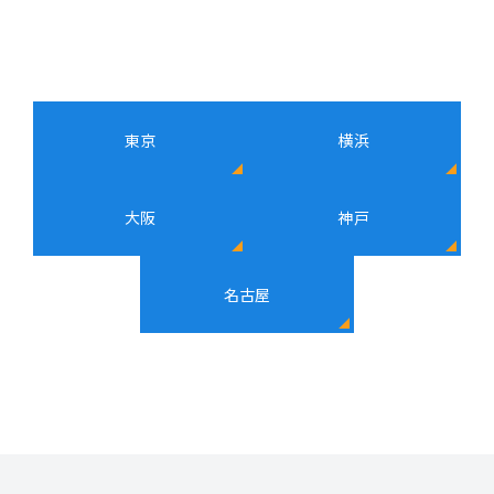
東京
横浜
大阪
神戸
名古屋
東京
横浜
大阪
神戸
名古屋