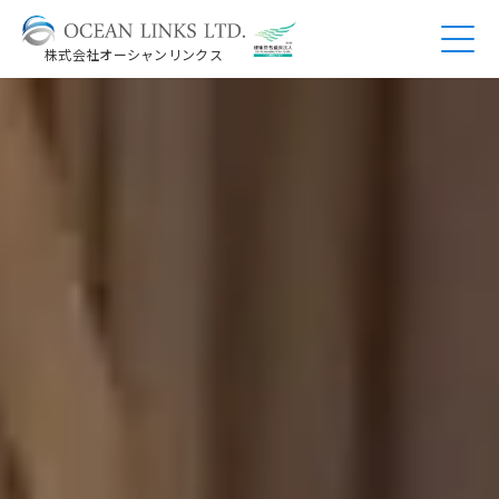
株式会社オーシャンリンクス