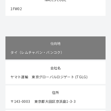
1FW02
仕向地
タイ（レムチャバン・バンコク）
会社名
ヤマト運輸 東京グローバルロジゲート (TGLG)
住所
〒143-0003 東京都大田区京浜島1-3-3