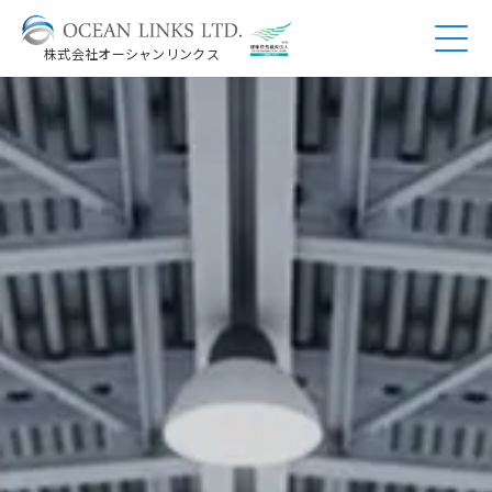
株式会社オーシャンリンクス