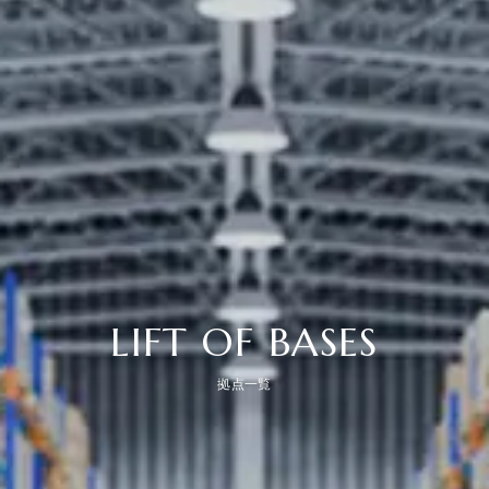
LIFT OF BASES
拠点一覧