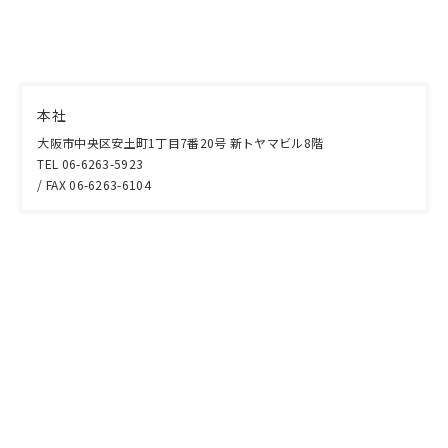
本社
大阪市中央区安土町1丁目7番20号 新トヤマビル8階
TEL 06-6263-5923
/ FAX 06-6263-6104