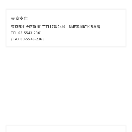
東京支店
東京都中央区新川1丁目17番24号 NMF茅場町ビル9階
TEL 03-5543-2361
/ FAX 03-5543-2363