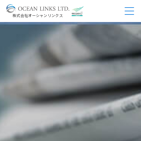
株式会社オーシャンリンクス