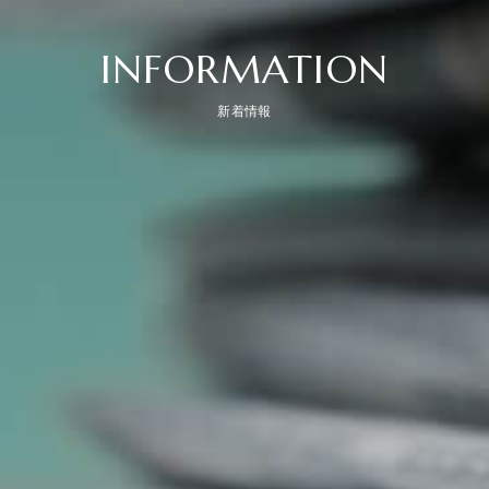
INFORMATION
新着情報