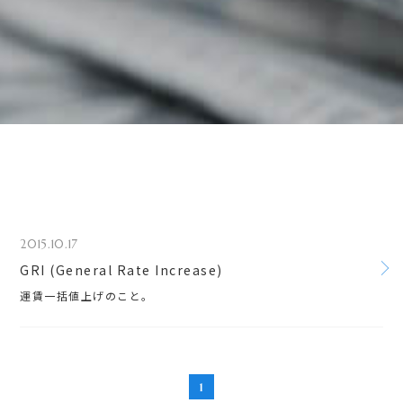
2015.10.17
GRI (General Rate Increase)
運賃一括値上げのこと。
1