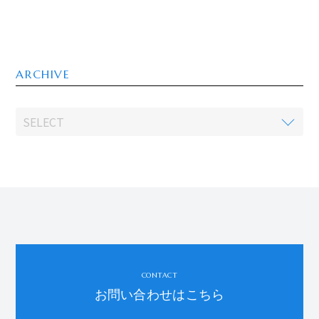
ARCHIVE
CONTACT
お問い合わせはこちら