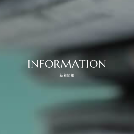
INFORMATION
新着情報