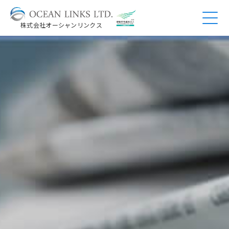
株式会社オーシャンリンクス