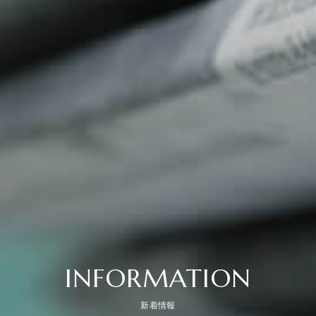
INFORMATION
新着情報