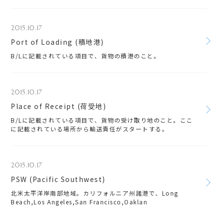
2015.10.17
Port of Loading (積地港)
B/Lに記載されている項目で、貨物の積港のこと。
2015.10.17
Place of Receipt (荷受地)
B/Lに記載されている項目で、貨物の受け取り地のこと。ここ
に記載されている場所から輸送責任がスタートする。
2015.10.17
PSW (Pacific Southwest)
北米太平洋岸南部地域。カリフォルニア州諸港で、Long
Beach,Los Angeles,San Francisco,Oaklan