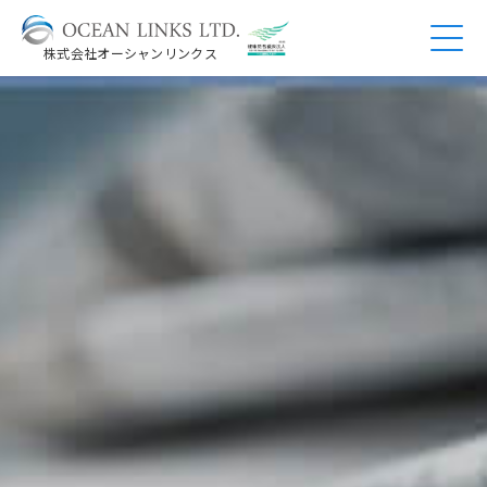
株式会社オーシャンリンクス