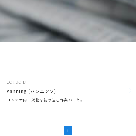
2015.10.17
Vanning (バンニング)
コンテナ内に貨物を詰め込む作業のこと。
1