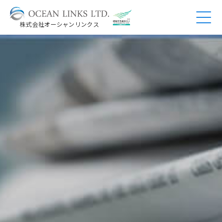
株式会社オーシャンリンクス