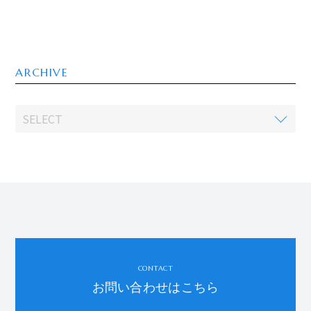
ARCHIVE
CONTACT
お問い合わせはこちら