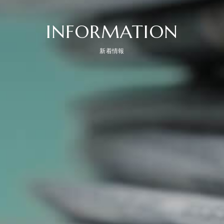
INFORMATION
新着情報