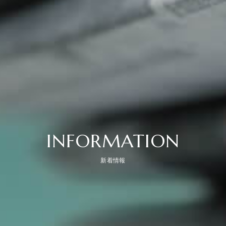
INFORMATION
新着情報