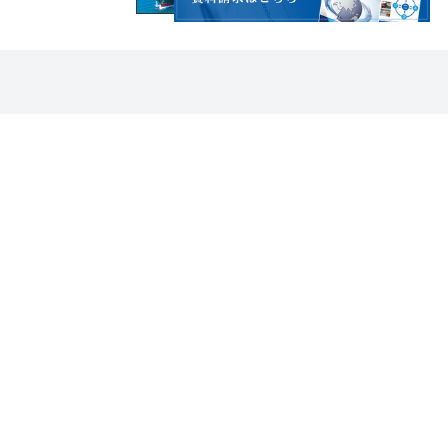
CONTACT
お問い合わせはこちら
06-6755-8181
受付時間：平日9:00～18:00
※土日祝、年末年始、夏季休暇を除く
お問い合わせ