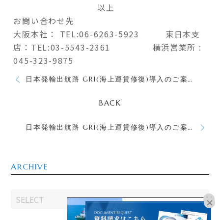
以上
お問い合わせ先
大阪本社：
TEL:06-6263-5923
東日本支
店：TEL:03-5543-2361 横浜営業所 :
045-323-9875
日本発輸出航路 GRI(海上運賃修復)導入のご案内
BACK
日本発輸出航路 GRI(海上運賃修復)導入のご案内
ARCHIVE
オンラインブッキングは
こちらよりお進みください。