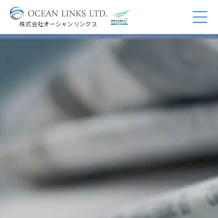
株式会社オーシャンリンクス