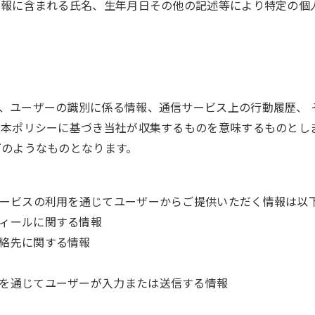
情報に含まれる氏名、生年月日その他の記述等により特定の個
、ユーザーの識別に係る情報、通信サービス上の行動履歴、 
 本ポリシーに基づき当社が収集するものを意味するものとし
下のようなものとなります。
ービスの利用を通じてユーザーからご提供いただく情報は以
ィールに関する情報
絡先に関する情報
を通じてユーザーが入力または送信する情報