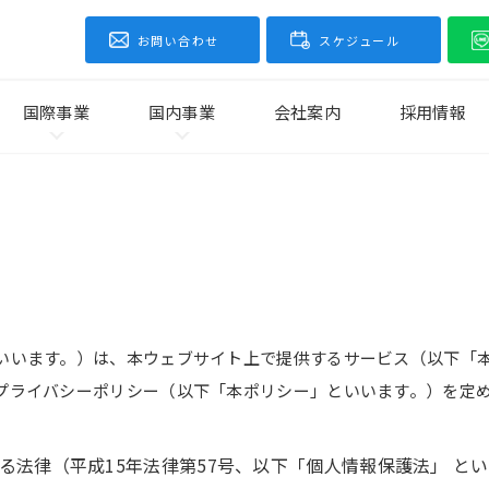
お問い合わせ
スケジュール
国際事業
国内事業
会社案内
採用情報
いいます。）は、本ウェブサイト上で提供するサービス（以下「本
プライバシーポリシー（以下「本ポリシー」といいます。）を定
法律（平成15年法律第57号、以下「個人情報保護法」 と