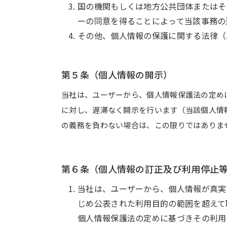
国の機関もしくは地方公共団体またはそ
ーの同意を得ることによって当該事務の
その他、個人情報の保護に関する法律（
第５条（個人情報の開示）
当社は、ユーザーから、個人情報保護法の定め
に対し、遅滞なく開示を行います（当該個人情
の義務を負わない場合は、この限りではありま
第６条（個人情報の訂正及び利用停
当社は、ユーザーから、個人情報が真実
じめ公表された利用目的の範囲を超えて
個人情報保護法の定めに基づきその利用