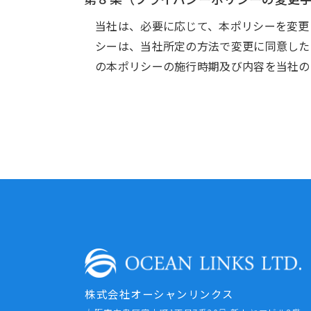
当社は、必要に応じて、本ポリシーを変更
シーは、当社所定の方法で変更に同意した
の本ポリシーの施行時期及び内容を当社の
株式会社オーシャンリンクス