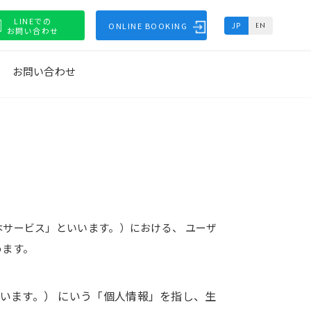
LINEでの
ONLINE BOOKING
JP
EN
お問い合わせ
お問い合わせ
サービス」といいます。）における、 ユーザ
めます。
いいます。） にいう「個人情報」を指し、生