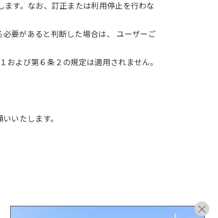
します。なお、訂正または利用停止を行わな
必要があると判断した場合は、 ユーザーご
。
条１および第６条２の規定は適用されません。
願いいたします。