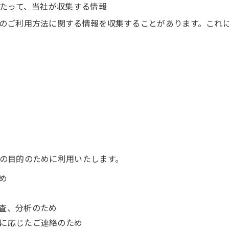
たって、当社が収集する情報
のご利用方法に関する情報を収集することがあります。これ
の目的のために利用いたします。
め
査、分析のため
に応じたご連絡のため