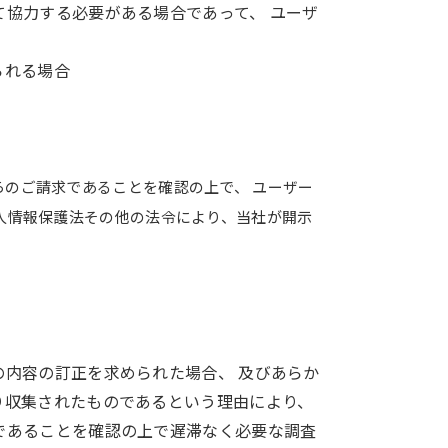
協力する必要がある場合であって、 ユーザ
られる場合
のご請求であることを確認の上で、 ユーザー
人情報保護法その他の法令により、当社が開示
内容の訂正を求められた場合、 及びあらか
り収集されたものであるという理由により、
であることを確認の上で遅滞なく必要な調査