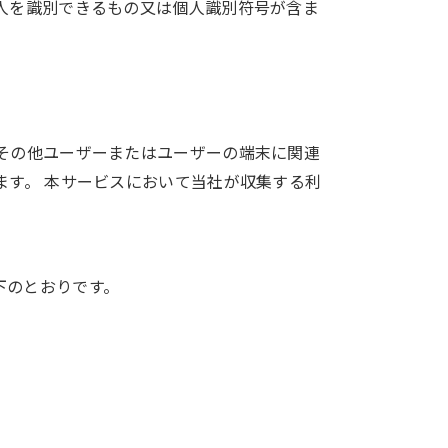
人を識別できるもの又は個人識別符号が含ま
その他ユーザーまたはユーザーの端末に関連
ます。 本サービスにおいて当社が収集する利
下のとおりです。