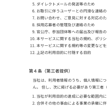
ダイレクトメールの発送等のため
お取引に伴うユーザーとの円滑な連絡の
お問い合わせ、ご意見に対する対応のた
採用応募者の管理及び連絡のため
官公庁、参加団体等への届出及び報告の
本サービスに関する当社の規約、ポリシ
本サービスに関する規約等の変更などを
上記の利用目的に付随する目的
第４条（第三者提供）
当社は、利用者情報のうち、個人情報につ
ん。 但し、次に掲げる必要があり第三者
当社が利用目的の達成に必要な範囲内に
合併その他の事由による事業の承継に伴