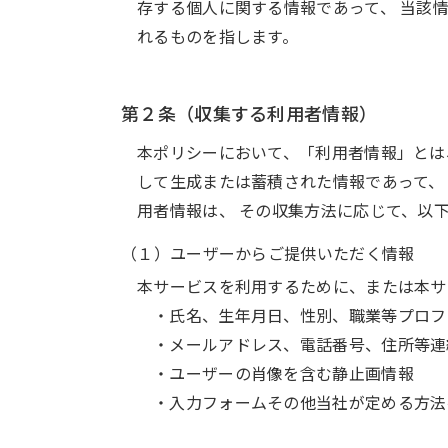
存する個人に関する情報であって、 当該
れるものを指します。
第２条（収集する利用者情報）
本ポリシーにおいて、「利用者情報」とは
して生成または蓄積された情報であって、
用者情報は、 その収集方法に応じて、以
（１）ユーザーからご提供いただく情報
本サービスを利用するために、または本サ
・氏名、生年月日、性別、職業等プロフ
・メールアドレス、電話番号、住所等連
・ユーザーの肖像を含む静止画情報
・入力フォームその他当社が定める方法