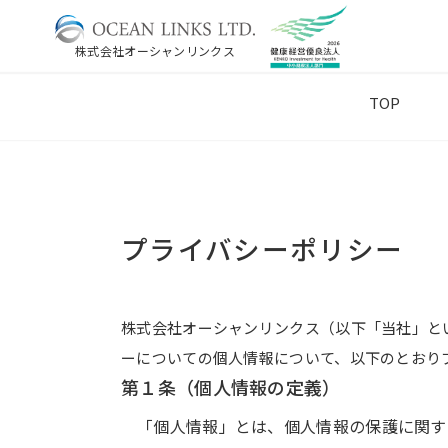
株式会社オーシャンリンクス
TOP
プライバシーポリシー
株式会社オーシャンリンクス（以下「当社」と
ーについての個人情報について、以下のとおり
第１条（個人情報の定義）
「個人情報」とは、個人情報の保護に関する