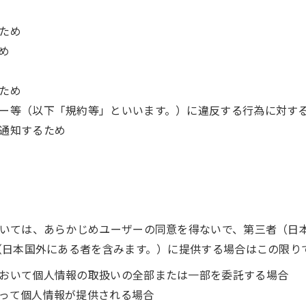
ため
め
ため
ー等（以下「規約等」といいます。）に違反する行為に対す
通知するため
いては、あらかじめユーザーの同意を得ないで、第三者（日
（日本国外にある者を含みます。）に提供する場合はこの限り
おいて個人情報の取扱いの全部または一部を委託する場合
って個人情報が提供される場合