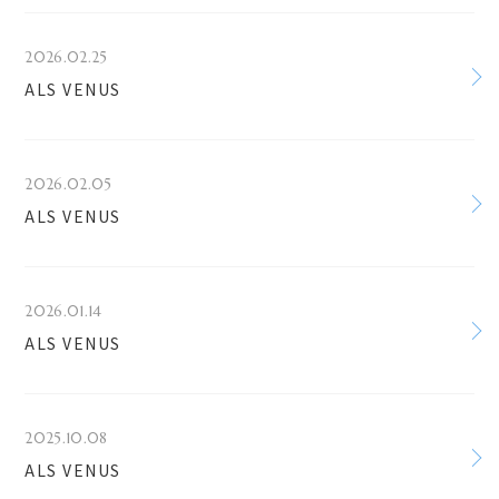
2026.02.25
ALS VENUS
2026.02.05
ALS VENUS
2026.01.14
ALS VENUS
2025.10.08
ALS VENUS