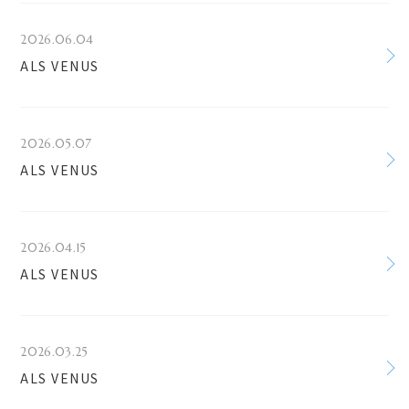
2026.06.04
ALS VENUS
2026.05.07
ALS VENUS
2026.04.15
ALS VENUS
2026.03.25
ALS VENUS