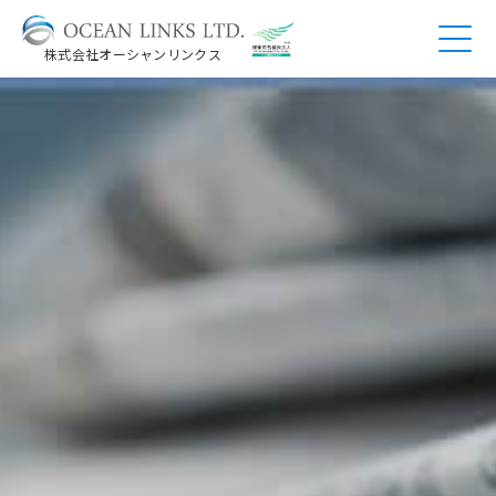
株式会社オーシャンリンクス