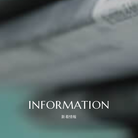
INFORMATION
新着情報