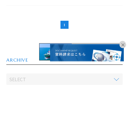
1
オンラインブッキングは
こちらよりお進みください。
ARCHIVE