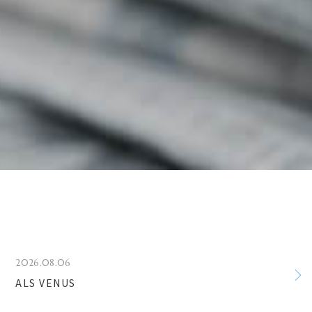
2026.08.06
ALS VENUS