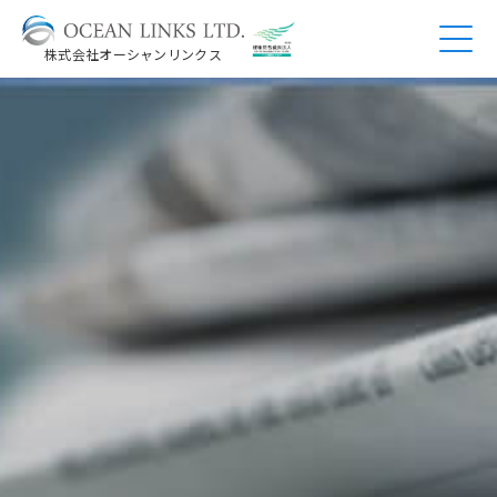
株式会社オーシャンリンクス