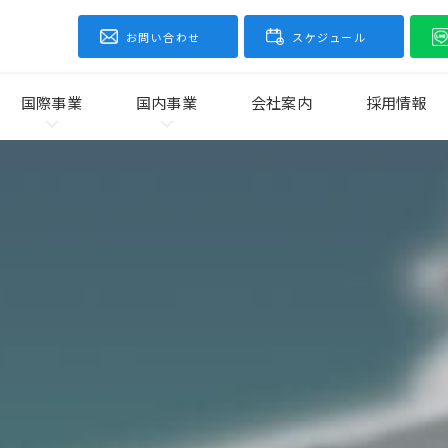
お問い合わせ
スケジュール
国際事業
国内事業
会社案内
採用情報