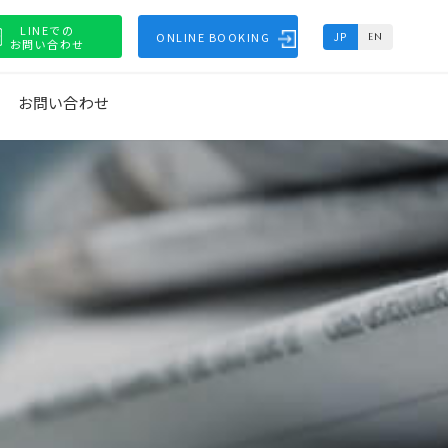
LINEでの
ONLINE BOOKING
JP
EN
お問い合わせ
お問い合わせ