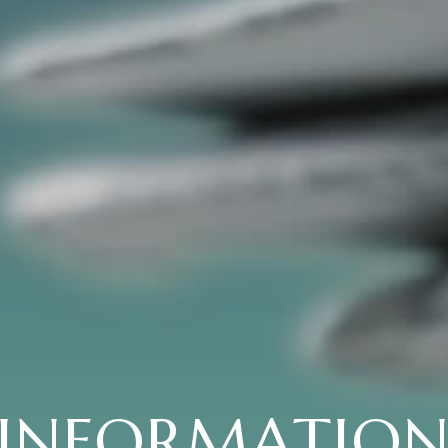
INFORMATIO