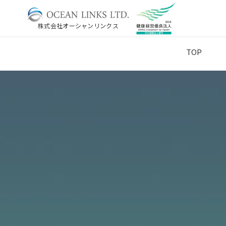
株式会社オーシャンリンクス
TOP