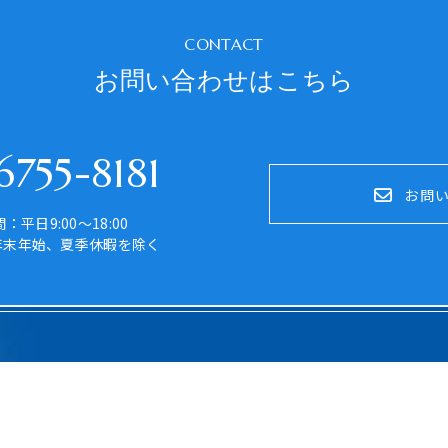
CONTACT
お問い合わせはこちら
755-8181
お問
：平日9:00～18:00
年末年始、夏季休暇を除く