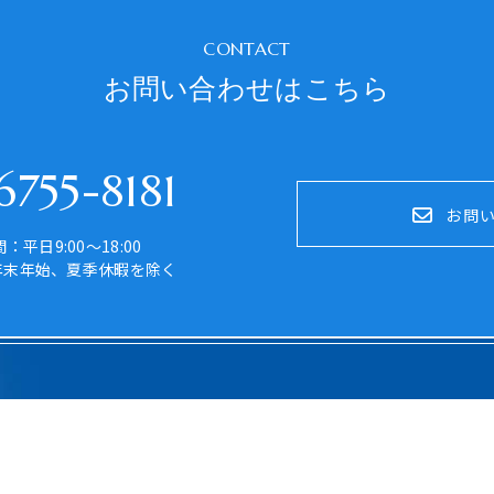
CONTACT
お問い合わせはこちら
755-8181
お問
：平日9:00～18:00
年末年始、夏季休暇を除く