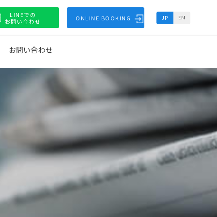
LINEでの
ONLINE BOOKING
JP
EN
お問い合わせ
お問い合わせ