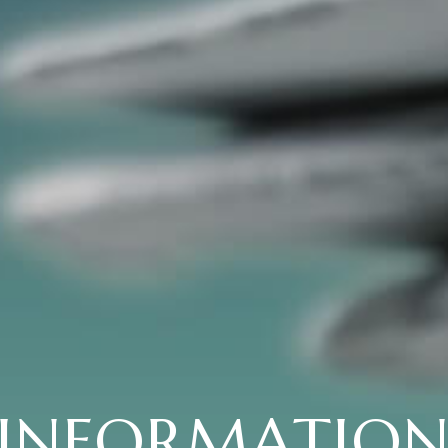
INFORMATIO