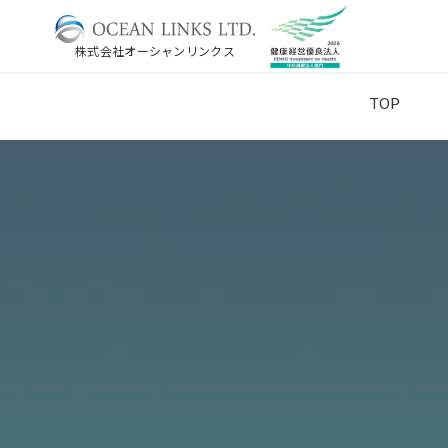
株式会社オーシャンリンクス
TOP