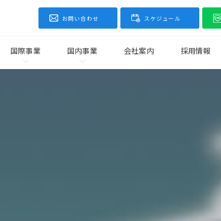
お問い合わせ
スケジュール
国際事業
国内事業
会社案内
採用情報