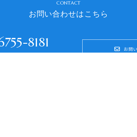
CONTACT
お問い合わせはこちら
755-8181
お問
：平日9:00～18:00
年末年始、夏季休暇を除く