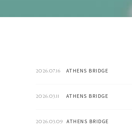
ATHENS BRIDGE
2026.07.16
ATHENS BRIDGE
2026.03.11
ATHENS BRIDGE
2026.03.09