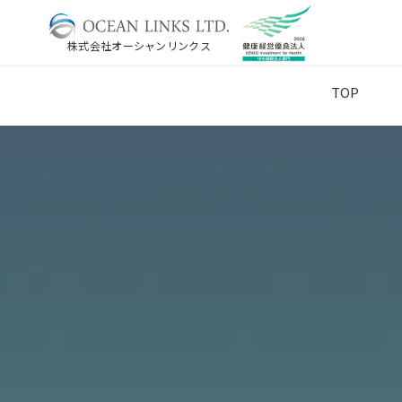
株式会社オーシャンリンクス
TOP