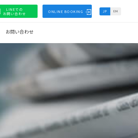
LINEでの
ONLINE BOOKING
JP
EN
お問い合わせ
お問い合わせ