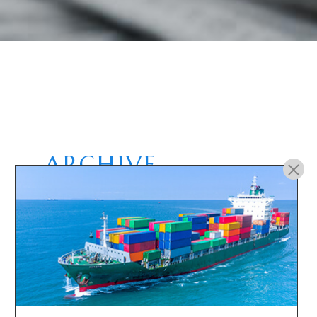
ARCHIVE