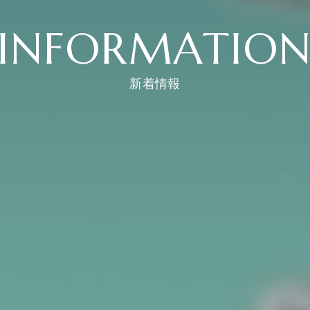
INFORMATIO
新着情報