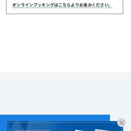
オンラインブッキングは
こちらよりお進みください。