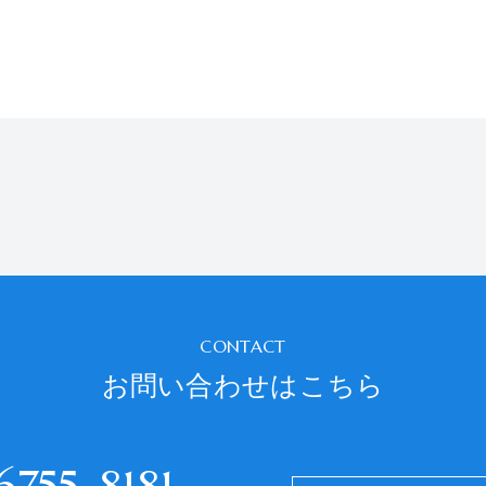
CONTACT
お問い合わせはこちら