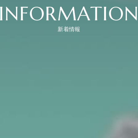
INFORMATIO
新着情報