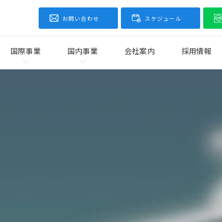
お問い合わせ
スケジュール
国際事業
国内事業
会社案内
採用情報