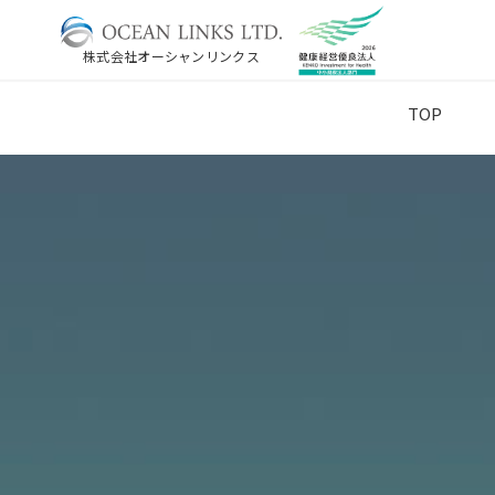
株式会社オーシャンリンクス
TOP