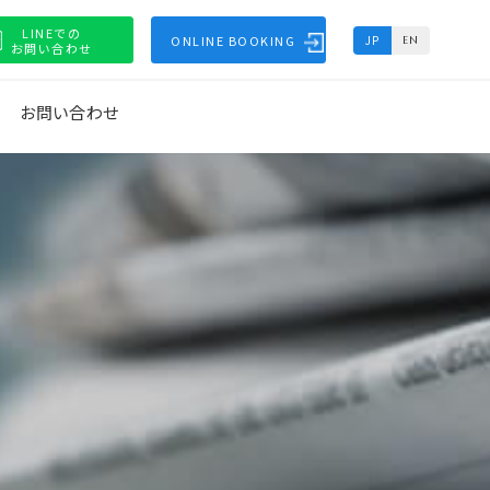
LINEでの
ONLINE BOOKING
JP
EN
お問い合わせ
お問い合わせ