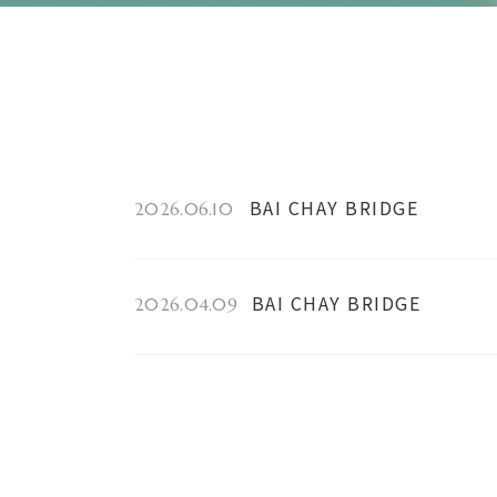
BAI CHAY BRIDGE
2026.06.10
BAI CHAY BRIDGE
2026.04.09