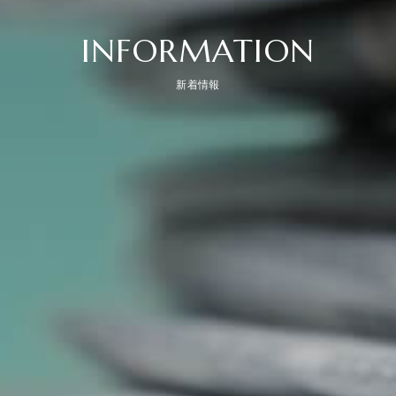
INFORMATION
新着情報