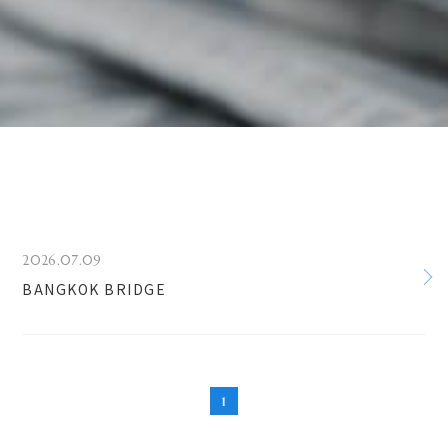
2026.07.09
BANGKOK BRIDGE
1