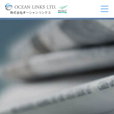
株式会社オーシャンリンクス