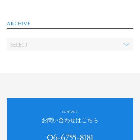
ARCHIVE
CONTACT
お問い合わせはこちら
06-6755-8181