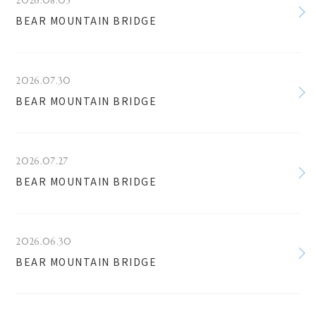
2026.08.05
BEAR MOUNTAIN BRIDGE
2026.07.30
BEAR MOUNTAIN BRIDGE
2026.07.27
BEAR MOUNTAIN BRIDGE
2026.06.30
BEAR MOUNTAIN BRIDGE