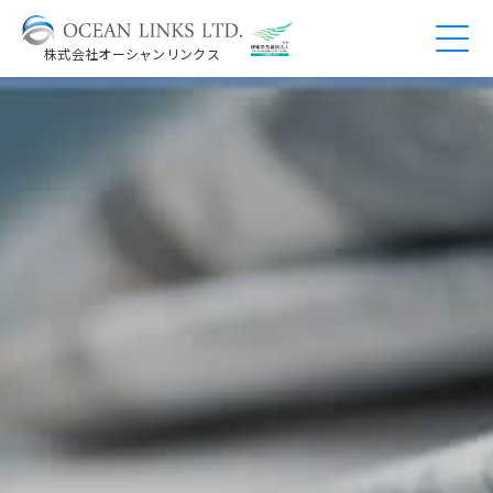
株式会社オーシャンリンクス