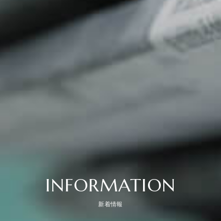
INFORMATION
新着情報