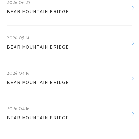
2026.06.25
BEAR MOUNTAIN BRIDGE
2026.05.14
BEAR MOUNTAIN BRIDGE
2026.04.16
BEAR MOUNTAIN BRIDGE
2026.04.16
BEAR MOUNTAIN BRIDGE