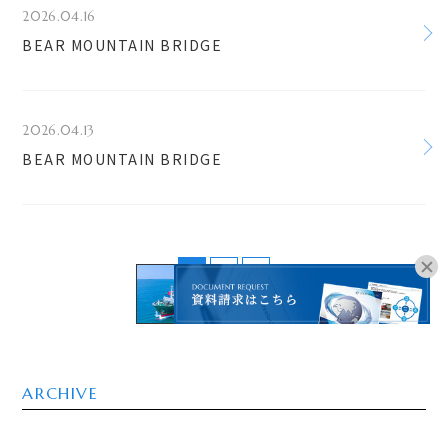
2026.04.16
BEAR MOUNTAIN BRIDGE
2026.04.13
BEAR MOUNTAIN BRIDGE
1
2
>
オンラインブッキングは
こちらよりお進みください。
ARCHIVE