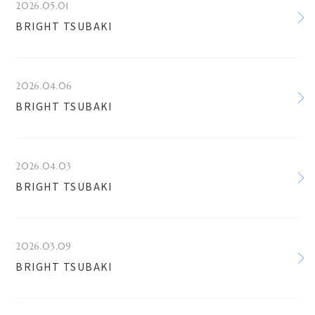
2026.05.01
BRIGHT TSUBAKI
2026.04.06
BRIGHT TSUBAKI
2026.04.03
BRIGHT TSUBAKI
2026.03.09
BRIGHT TSUBAKI