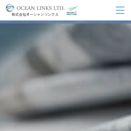
株式会社オーシャンリンクス