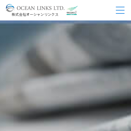
株式会社オーシャンリンクス