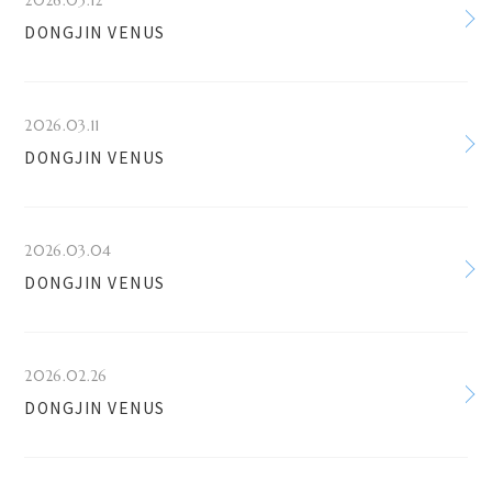
2026.03.12
DONGJIN VENUS
2026.03.11
DONGJIN VENUS
2026.03.04
DONGJIN VENUS
2026.02.26
DONGJIN VENUS