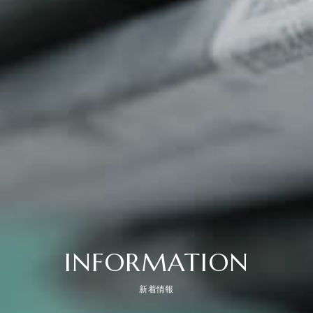
INFORMATION
新着情報