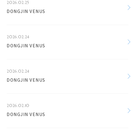
2026.02.25
DONGJIN VENUS
2026.02.24
DONGJIN VENUS
2026.02.24
DONGJIN VENUS
2026.02.10
DONGJIN VENUS