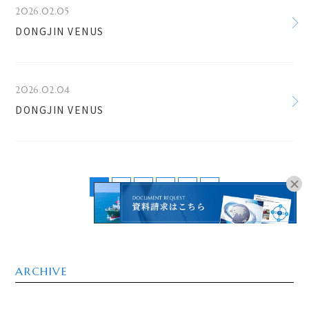
2026.02.05
DONGJIN VENUS
2026.02.04
DONGJIN VENUS
1
2
3
4
5
>
オンラインブッキングは
こちらよりお進みください。
ARCHIVE