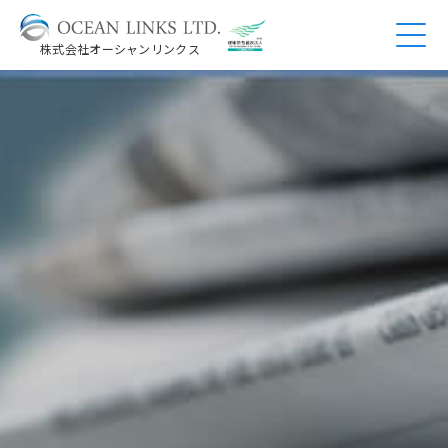
株式会社オーシャンリンクス