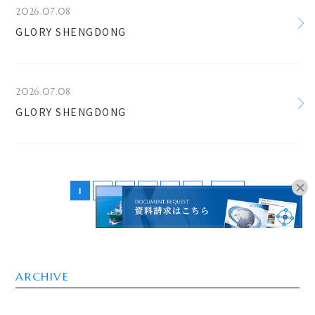
2026.07.08
GLORY SHENGDONG
2026.07.08
GLORY SHENGDONG
1
2
3
4
5
>
LAST
オンラインブッキングは
こちらよりお進みください。
ARCHIVE