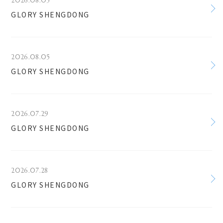
2026.08.05
GLORY SHENGDONG
2026.08.05
GLORY SHENGDONG
2026.07.29
GLORY SHENGDONG
2026.07.28
GLORY SHENGDONG