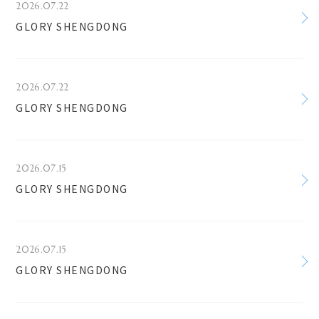
2026.07.22
GLORY SHENGDONG
2026.07.22
GLORY SHENGDONG
2026.07.15
GLORY SHENGDONG
2026.07.15
GLORY SHENGDONG