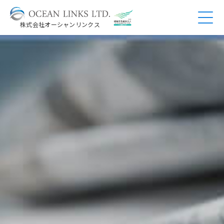
株式会社オーシャンリンクス