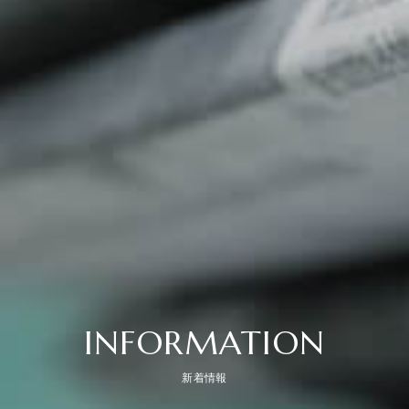
INFORMATION
新着情報