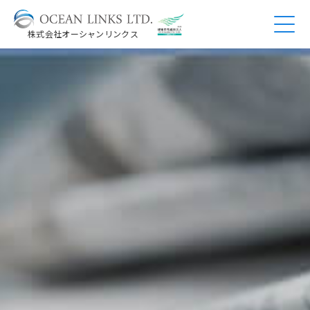
株式会社オーシャンリンクス