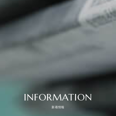
INFORMATION
新着情報