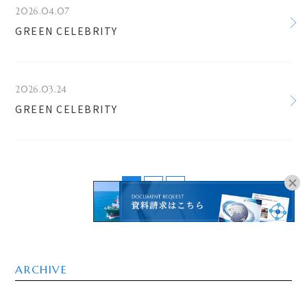
2026.04.07
GREEN CELEBRITY
2026.03.24
GREEN CELEBRITY
1
2
>
オンラインブッキングは
こちらよりお進みください。
ARCHIVE