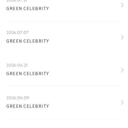
2026.07.21
GREEN CELEBRITY
2026.07.07
GREEN CELEBRITY
2026.06.23
GREEN CELEBRITY
2026.06.09
GREEN CELEBRITY