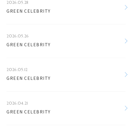
2026.05.28
GREEN CELEBRITY
2026.05.26
GREEN CELEBRITY
2026.05.12
GREEN CELEBRITY
2026.04.21
GREEN CELEBRITY