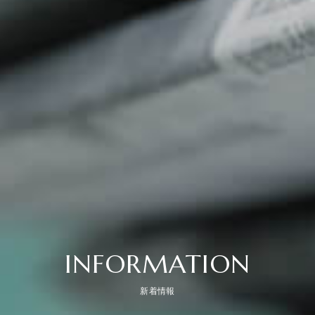
INFORMATION
新着情報