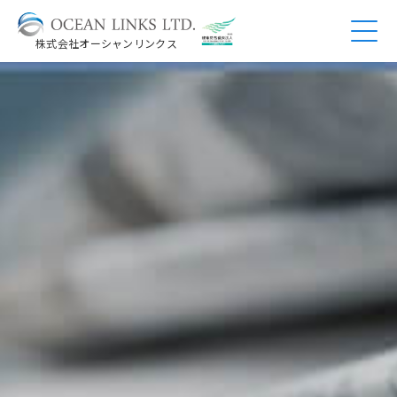
株式会社オーシャンリンクス