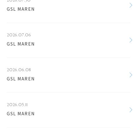
2026.07.30
GSL MAREN
2026.07.06
GSL MAREN
2026.06.08
GSL MAREN
2026.05.11
GSL MAREN