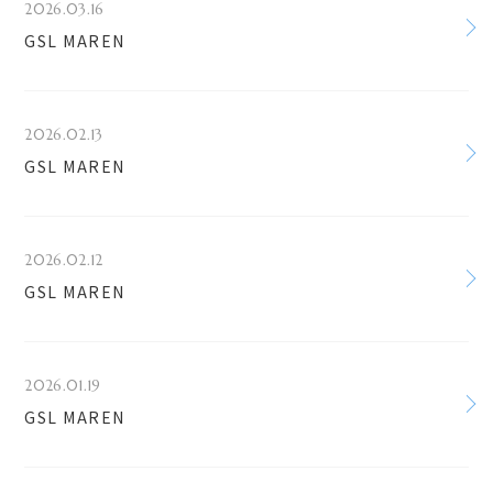
2026.03.16
GSL MAREN
2026.02.13
GSL MAREN
2026.02.12
GSL MAREN
2026.01.19
GSL MAREN