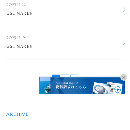
2025.12.22
GSL MAREN
2025.12.19
GSL MAREN
1
2
>
オンラインブッキングは
こちらよりお進みください。
ARCHIVE