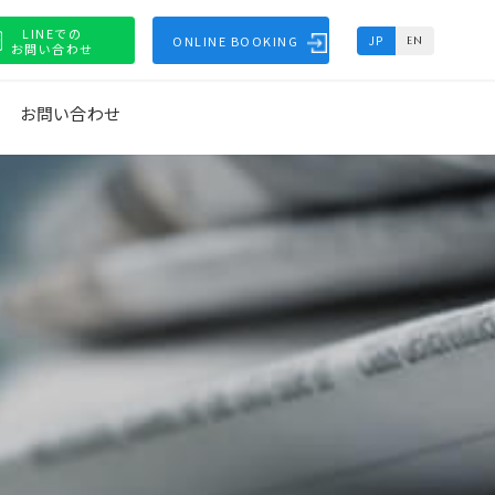
LINEでの
ONLINE BOOKING
JP
EN
お問い合わせ
お問い合わせ