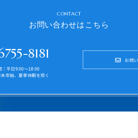
CONTACT
お問い合わせはこちら
755-8181
お問
：平日9:00～18:00
年末年始、夏季休暇を除く