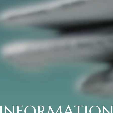
INFORMATIO