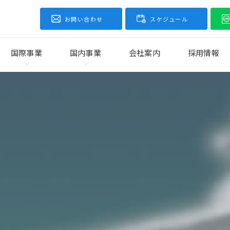
お問い合わせ
スケジュール
国際事業
国内事業
会社案内
採用情報