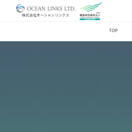
株式会社オーシャンリンクス
TOP