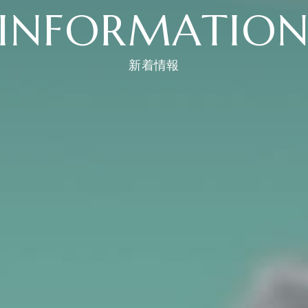
INFORMATIO
新着情報