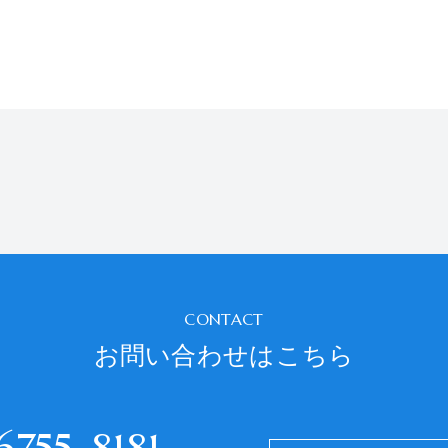
CONTACT
お問い合わせはこちら