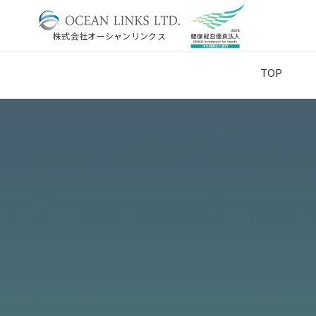
株式会社オーシャンリンクス
TOP