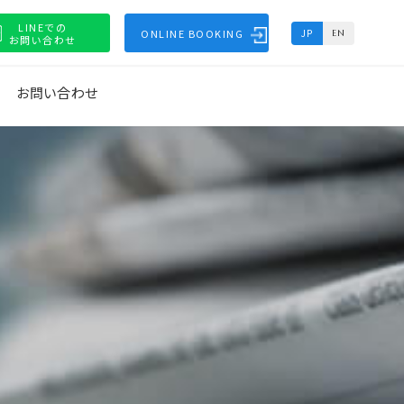
LINEでの
ONLINE BOOKING
JP
EN
お問い合わせ
お問い合わせ