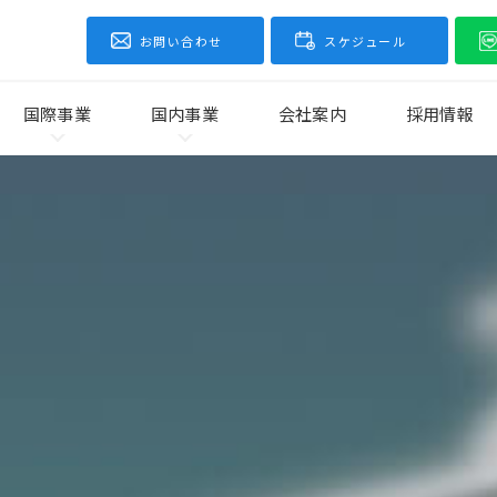
お問い合わせ
スケジュール
国際事業
国内事業
会社案内
採用情報