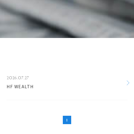
2026.07.27
HF WEALTH
1