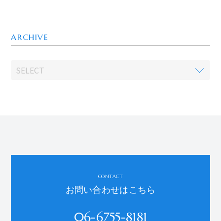
ARCHIVE
CONTACT
お問い合わせはこちら
06-6755-8181